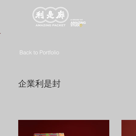
Back to Portfolio
企業利是封